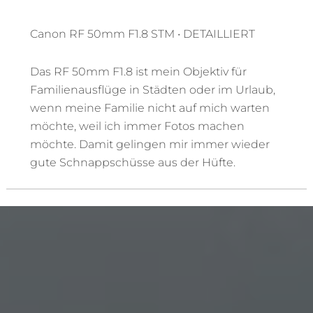
Canon RF 50mm F1.8 STM • DETAILLIERT
Das RF 50mm F1.8 ist mein Objektiv für
Familienausflüge in Städten oder im Urlaub,
wenn meine Familie nicht auf mich warten
möchte, weil ich immer Fotos machen
möchte. Damit gelingen mir immer wieder
gute Schnappschüsse aus der Hüfte.