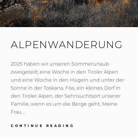
ALPENWANDERUNG
2025 haben wir unseren Sommerurlaub
zweigeteilt; eine Woche in den Tiroler Alpen
und eine Woche in den Hügeln und unter der
Sonne in der Toskana. Fiss, ein kleines Dorf in
den Tiroler Alpen, der Sehnsuchtsort unserer
Familie, wenn es um die Berge geht. Meine
Frau …
ALPENWANDERUNG
CONTINUE READING