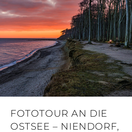
FOTOTOUR AN DIE
OSTSEE – NIENDORF,