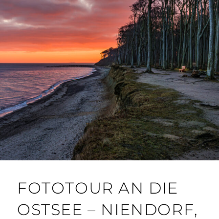
FOTOTOUR AN DIE
OSTSEE – NIENDORF,