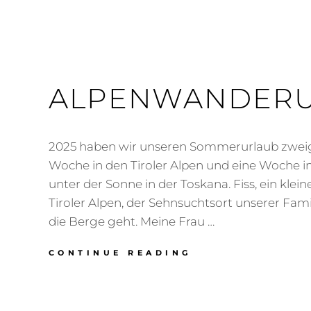
ALPENWANDER
2025 haben wir unseren Sommerurlaub zweige
Woche in den Tiroler Alpen und eine Woche 
unter der Sonne in der Toskana. Fiss, ein klein
Tiroler Alpen, der Sehnsuchtsort unserer Fam
die Berge geht. Meine Frau …
ALPENWANDERU
CONTINUE READING